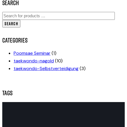
Search
SEARCH
Categories
Poomsae Seminar
(1)
taekwondo-nagold
(10)
taekwondo-Selbstverteidigung
(3)
Tags