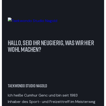
Hallo, seid Ihr neugierig, was wir hier
wohl machen?
Taekwondo Studio Nagold
Ich heiße Cumhur Genc und bin seit 1983
Inhaber des Sport- und Freizeittreff im Meisterweg