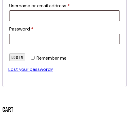
Username or email address
*
Password
*
LOG IN
Remember me
Lost your password?
Cart