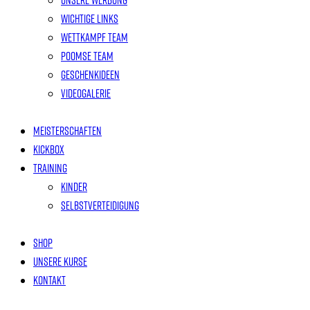
Wichtige links
Wettkampf Team
Poomse Team
Geschenkideen
Videogalerie
Meisterschaften
Kickbox
Training
Kinder
Selbstverteidigung
Shop
Unsere Kurse
Kontakt