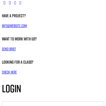
Have a Project?
info@website.com
Want to Work with Us?
Send Brief
Looking for a Class?
Check Here
Login