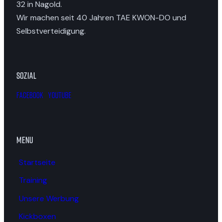
32 in Nagold.
Wir machen seit 40 Jahren TAE KWON-DO und
Selbstverteidigung.
Sozial
Facebook
Youtube
Menu
Startseite
Training
Unsere Werbung
Kickboxen