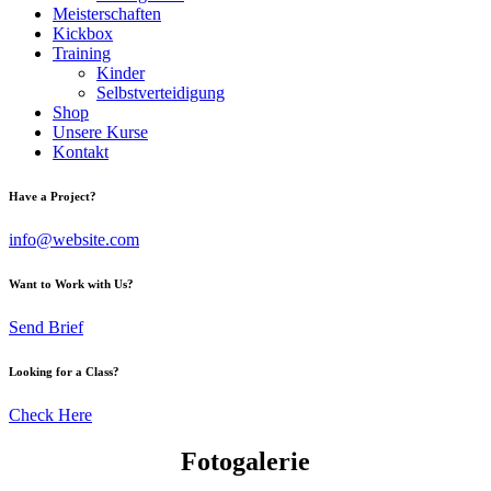
Meisterschaften
Kickbox
Training
Kinder
Selbstverteidigung
Shop
Unsere Kurse
Kontakt
Have a Project?
info@website.com
Want to Work with Us?
Send Brief
Looking for a Class?
Check Here
Fotogalerie