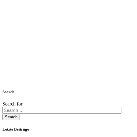
Search
Search for:
Letzte Beiträge